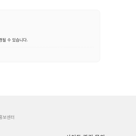
경될 수 있습니다.
홍보센터