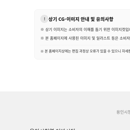
상기 CG·이미지 안내 및 유의사항
!
※ 상기 이미지는 소비자의 이해를 돕기 위한 이미지컷입
※ 본 홈페이지에 사용된 이미지 및 일러스트 등은 소비자의
※ 본 홈페이지상에는 편집 과정상 오류가 있을 수 있으니 자
용인시