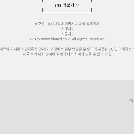
sns 더보기
상호명 : 용인시청역 어반시티 공식 홈페이지
시행사 :
시공사 :
©2025 www.blancd.co.kr All Rights Reserved.
사이트에 기재된 사업계획은 인•허가 과정에서 일부 변경될 수 있으며 사용된 CG 및 이미지는 
해를 돕기 위한 것이며 실제와 다소 차이가 있을 수 있습니다.
이