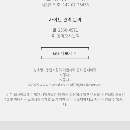
사업자번호: 142-07-35438
사이트 관리 문의
1660-4571
찾아오시는길
sns 더보기
상호명 : 용인시청역 어반시티 공식 홈페이지
시행사 :
시공사 :
©2025 www.blancd.co.kr All Rights Reserved.
※ 본 웹사이트에 기재된 사업계획은 인•허가 과정에서 일부 변경될 수 있으며 사용된
CG 및 이미지는 소비자의 이해를 돕기 위한 것이며 실제와 다소 차이가 있을 수 있습니
다.