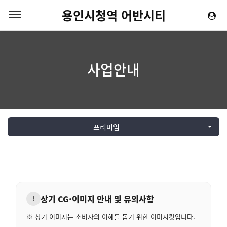
용인시청역 어반시티
사업안내
프리미엄
상기 CG·이미지 안내 및 유의사항
!
※ 상기 이미지는 소비자의 이해를 돕기 위한 이미지컷입니다.