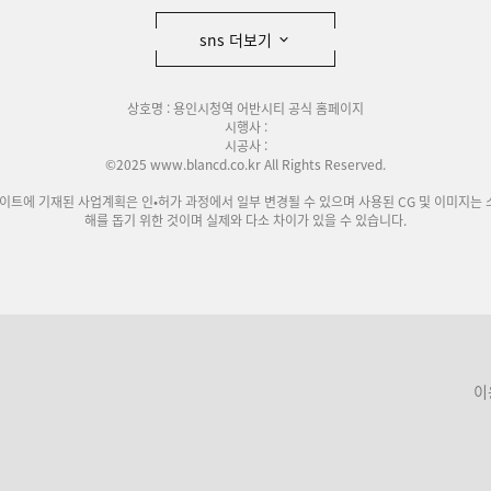
sns 더보기
상호명 : 용인시청역 어반시티 공식 홈페이지
시행사 :
시공사 :
©2025 www.blancd.co.kr All Rights Reserved.
사이트에 기재된 사업계획은 인•허가 과정에서 일부 변경될 수 있으며 사용된 CG 및 이미지는 
해를 돕기 위한 것이며 실제와 다소 차이가 있을 수 있습니다.
이