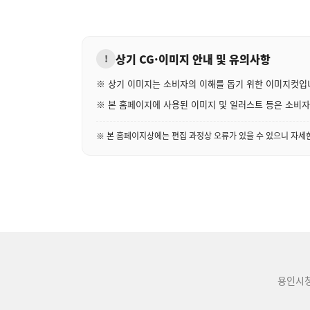
상기 CG·이미지 안내 및 유의사항
!
※ 상기 이미지는 소비자의 이해를 돕기 위한 이미지컷입
※ 본 홈페이지에 사용된 이미지 및 일러스트 등은 소비자의
※ 본 홈페이지상에는 편집 과정상 오류가 있을 수 있으니 자
용인시