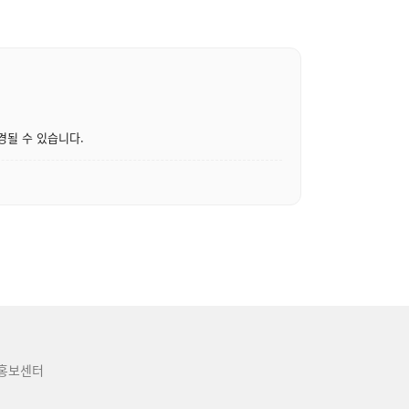
경될 수 있습니다.
홍보센터